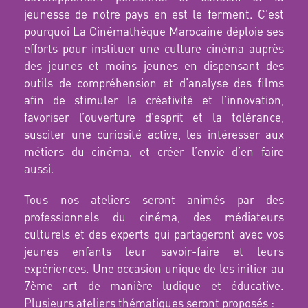
jeunesse de notre pays en est le ferment. C’est
pourquoi La Cinémathèque Marocaine déploie ses
efforts pour instituer une culture cinéma auprès
des jeunes et moins jeunes en dispensant des
outils de compréhension et d’analyse des films
afin de stimuler la créativité et l’innovation,
favoriser l’ouverture d’esprit et la tolérance,
susciter une curiosité active, les intéresser aux
métiers du cinéma, et créer l’envie d’en faire
aussi.
Tous nos ateliers seront animés par des
professionnels du cinéma, des médiateurs
culturels et des experts qui partageront avec vos
jeunes enfants leur savoir-faire et leurs
expériences. Une occasion unique de les initier au
7ème art de manière ludique et éducative.
Plusieurs ateliers thématiques seront proposés :