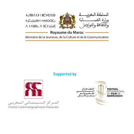
Supported by