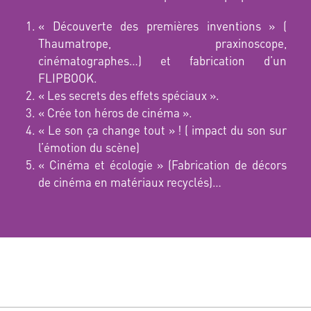
« Découverte des premières inventions » (
Thaumatrope, praxinoscope,
cinématographes…) et fabrication d’un
FLIPBOOK.
« Les secrets des effets spéciaux ».
« Crée ton héros de cinéma ».
« Le son ça change tout » ! ( impact du son sur
l’émotion du scène)
« Cinéma et écologie » (Fabrication de décors
de cinéma en matériaux recyclés)…